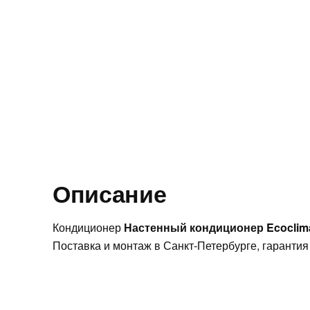
Описание
Кондиционер
Настенный кондиционер Ecocli
Поставка и монтаж в Санкт-Петербурге, гарантия 