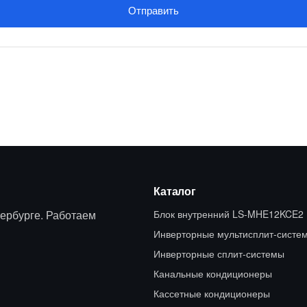
Отправить
Каталог
ербурге. Работаем
Блок внутренний LS-MHE12KCE2
Инверторные мультисплит-систе
Инверторные сплит-системы
Канальные кондиционеры
Кассетные кондиционеры