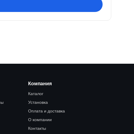
Компания
Каталог
мы
Установка
Оплата и доставка
О компании
Контакты