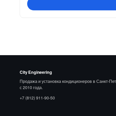
City Engineering
Продажа и установка кондиционеров в Санкт-Пет
с 2010 года.
+7 (812) 911-90-50