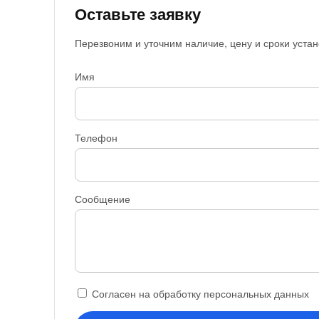
Оставьте заявку
Перезвоним и уточним наличие, цену и сроки устан
Имя
Телефон
Сообщение
Согласен на обработку персональных данных