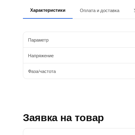
Характеристики
Оплата и доставка
Параметр
Напряжение
Фаза/частота
Заявка на товар