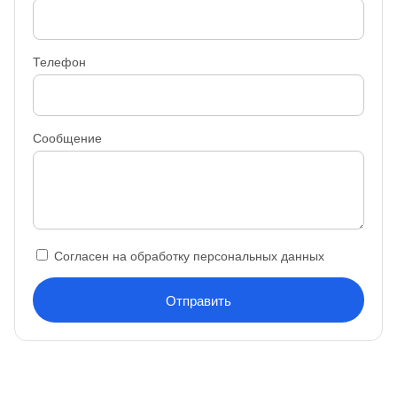
Телефон
Сообщение
Согласен на обработку персональных данных
Отправить