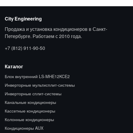
City Engineering
Продажа и установка кондиционеров в Санкт-
Петербурге. Работаем с 2010 года.
+7 (812) 911-90-50
Каталог
Блок внутренний LS-MHE12KCE2
Инверторные мультисплит-системы
Инверторные сплит-системы
Канальные кондиционеры
Кассетные кондиционеры
Колонные кондиционеры
Кондиционеры AUX