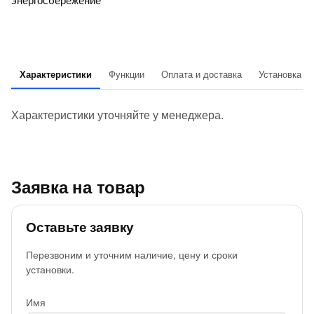
Характеристики
Функции
Оплата и доставка
Установка
Характеристики уточняйте у менеджера.
Заявка на товар
Оставьте заявку
Перезвоним и уточним наличие, цену и сроки
установки.
Имя