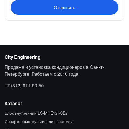
Отправить
City Engineering
Продажа и установка кондиционеров в Санкт-
Петербурге. Работаем с 2010 года.
+7 (812) 911-90-50
Каталог
Блок внутренний LS-MHE12KCE2
Инверторные мультисплит-системы