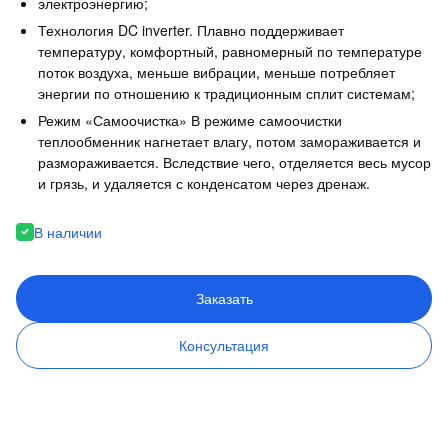
электроэнергию;
Технология DC inverter. Плавно поддерживает
температуру, комфортный, равномерный по температуре
поток воздуха, меньше вибрации, меньше потребляет
энергии по отношению к традиционным сплит системам;
Режим «Самоочистка» В режиме самоочистки
теплообменник нагнетает влагу, потом замораживается и
размораживается. Вследствие чего, отделяется весь мусор
и грязь, и удаляется с конденсатом через дренаж.
В наличии
Заказать
Консультация