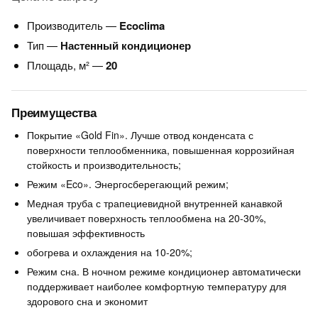
Производитель —
Ecoclima
Тип —
Настенный кондиционер
Площадь, м² —
20
Преимущества
Покрытие «Gold Fin». Лучше отвод конденсата с
поверхности теплообменника, повышенная коррозийная
стойкость и производительность;
Режим «Eco». Энергосберегающий режим;
Медная труба с трапециевидной внутренней канавкой
увеличивает поверхность теплообмена на 20-30%,
повышая эффективность
обогрева и охлаждения на 10-20%;
Режим сна. В ночном режиме кондиционер автоматически
поддерживает наиболее комфортную температуру для
здорового сна и экономит