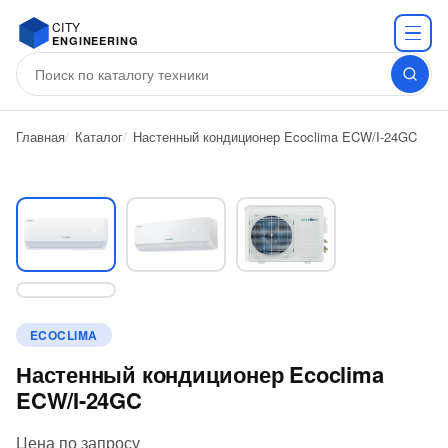
CITY
ENGINEERING
Главная
Каталог
Настенный кондиционер Ecoclima ECW/I-24GC
ECOCLIMA
Настенный кондиционер Ecoclima
ECW/I-24GC
Цена по запросу