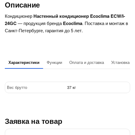
Описание
Кондиционер
Настенный кондиционер Ecoclima ECW/I-
24GC
— продукция бренда
Ecoclima
. Поставка и монтаж в
Санкт-Петербурге, гарантия до 5 лет.
Характеристики
Функции
Оплата и доставка
Установка
Вес брутто
37 кг
Заявка на товар