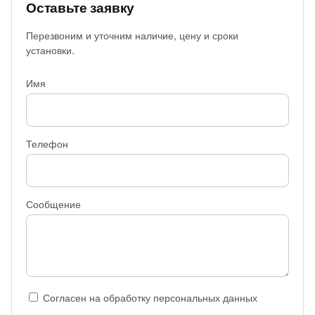
Оставьте заявку
Перезвоним и уточним наличие, цену и сроки
установки.
Имя
Телефон
Сообщение
Согласен на обработку персональных данных