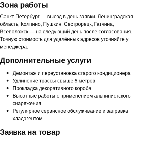
Зона работы
Санкт-Петербург — выезд в день заявки. Ленинградская
область, Колпино, Пушкин, Сестрорецк, Гатчина,
Всеволожск — на следующий день после согласования.
Точную стоимость для удалённых адресов уточняйте у
менеджера.
Дополнительные услуги
Демонтаж и переустановка старого кондиционера
Удлинение трассы свыше 5 метров
Прокладка декоративного короба
Высотные работы с применением альпинистского
снаряжения
Регулярное сервисное обслуживание и заправка
хладагентом
Заявка на товар