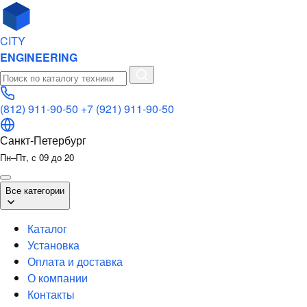
CITY
ENGINEERING
(812) 911-90-50
+7 (921) 911-90-50
Санкт-Петербург
Пн–Пт, с 09 до 20
Все категории
Каталог
Установка
Оплата и доставка
О компании
Контакты