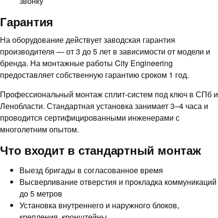
звонку
Гарантия
На оборудование действует заводская гарантия
производителя — от 3 до 5 лет в зависимости от модели и
бренда. На монтажные работы City Engineering
предоставляет собственную гарантию сроком 1 год.
Профессиональный монтаж сплит-систем под ключ в СПб и
Ленобласти. Стандартная установка занимает 3–4 часа и
проводится сертифицированными инженерами с
многолетним опытом.
Что входит в стандартный монтаж
Выезд бригады в согласованное время
Высверливание отверстия и прокладка коммуникаций
до 5 метров
Установка внутреннего и наружного блоков,
крепления, кронштейны