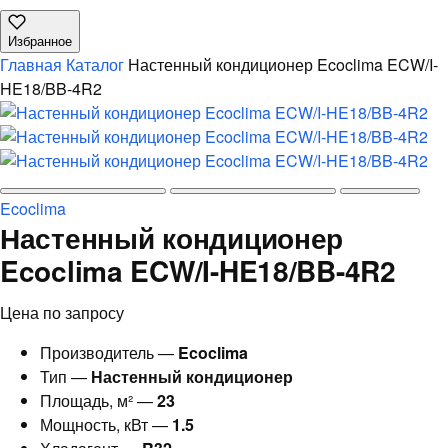
Избранное
Главная
Каталог
Настенный кондиционер Ecoclima ECW/I-
HE18/BB-4R2
Ecoclima
Настенный кондиционер
Ecoclima ECW/I-HE18/BB-4R2
Цена по запросу
Производитель —
Ecoclima
Тип —
Настенный кондиционер
Площадь, м² —
23
Мощность, кВт —
1.5