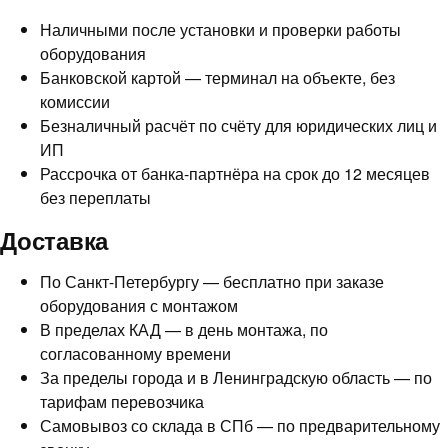
Наличными после установки и проверки работы
оборудования
Банковской картой — терминал на объекте, без
комиссии
Безналичный расчёт по счёту для юридических лиц и
ИП
Рассрочка от банка-партнёра на срок до 12 месяцев
без переплаты
Доставка
По Санкт-Петербургу — бесплатно при заказе
оборудования с монтажом
В пределах КАД — в день монтажа, по
согласованному времени
За пределы города и в Ленинградскую область — по
тарифам перевозчика
Самовывоз со склада в СПб — по предварительному