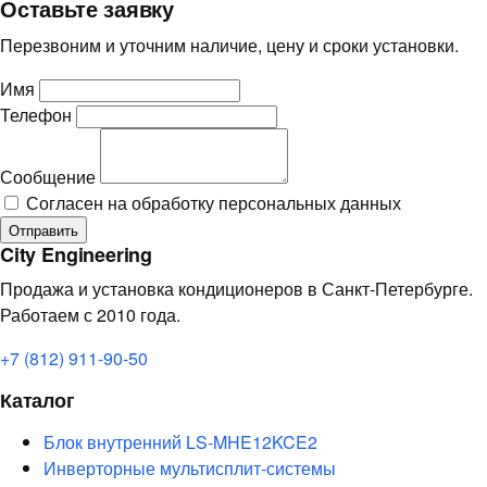
Оставьте заявку
Перезвоним и уточним наличие, цену и сроки установки.
Имя
Телефон
Сообщение
Согласен на обработку персональных данных
Отправить
City Engineering
Продажа и установка кондиционеров в Санкт-Петербурге.
Работаем с 2010 года.
+7 (812) 911-90-50
Каталог
Блок внутренний LS-MHE12KCE2
Инверторные мультисплит-системы