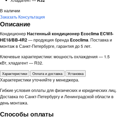
Хладагент —
R32
В наличии
Заказать
Консультация
Описание
Кондиционер
Настенный кондиционер Ecoclima ECW/I-
HE18/BB-4R2
— продукция бренда
Ecoclima
. Поставка и
монтаж в Санкт-Петербурге, гарантия до 5 лет.
Ключевые характеристики: мощность охлаждения — 1.5
кВт, хладагент — R32.
Характеристики
Оплата и доставка
Установка
Характеристики уточняйте у менеджера.
Гибкие условия оплаты для физических и юридических лиц.
Доставка по Санкт-Петербургу и Ленинградской области в
день монтажа.
Способы оплаты