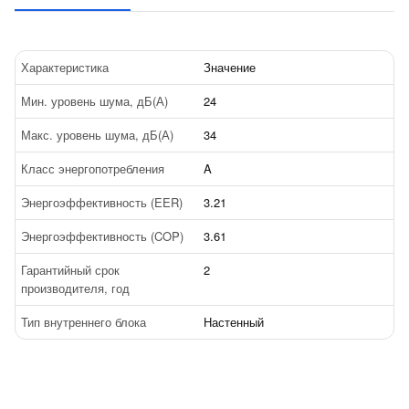
Характеристика
Значение
Мин. уровень шума, дБ(А)
24
Макс. уровень шума, дБ(А)
34
Класс энергопотребления
A
Энергоэффективность (EER)
3.21
Энергоэффективность (COP)
3.61
Гарантийный срок
2
производителя, год
Тип внутреннего блока
Настенный