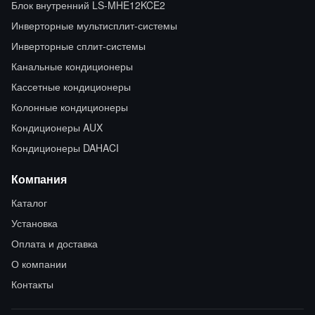
Блок внутренний LS-MHE12KCE2
Инверторные мультисплит-системы
Инверторные сплит-системы
Канальные кондиционеры
Кассетные кондиционеры
Колонные кондиционеры
Кондиционеры AUX
Кондиционеры DAHACI
Компания
Каталог
Установка
Оплата и доставка
О компании
Контакты