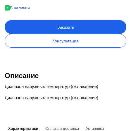
В наличии
Заказать
Консультация
Описание
Диапазон наружных температур (охлаждение)
Диапазон наружных температур (охлаждение)
Характеристики
Оплата и доставка
Установка