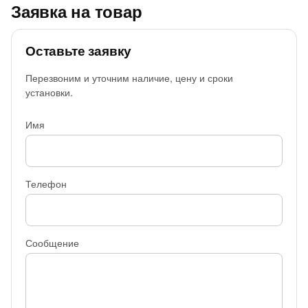
Заявка на товар
Оставьте заявку
Перезвоним и уточним наличие, цену и сроки
установки.
Имя
Телефон
Сообщение