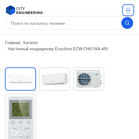
CITY
ENGINEERING
Главная
Каталог
Настенный кондиционер Ecoclima ECW-СH07/AA-4R1