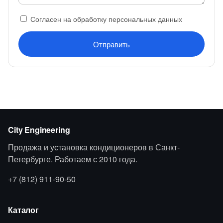
Согласен на обработку персональных данных
Отправить
City Engineering
Продажа и установка кондиционеров в Санкт-
Петербурге. Работаем с 2010 года.
+7 (812) 911-90-50
Каталог