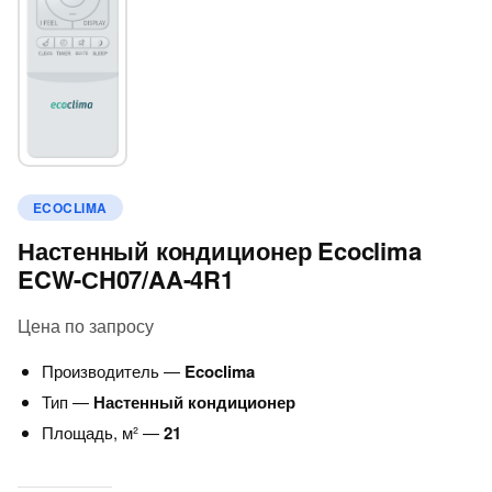
ECOCLIMA
Настенный кондиционер Ecoclima
ECW-СH07/AA-4R1
Цена по запросу
Производитель —
Ecoclima
Тип —
Настенный кондиционер
Площадь, м² —
21