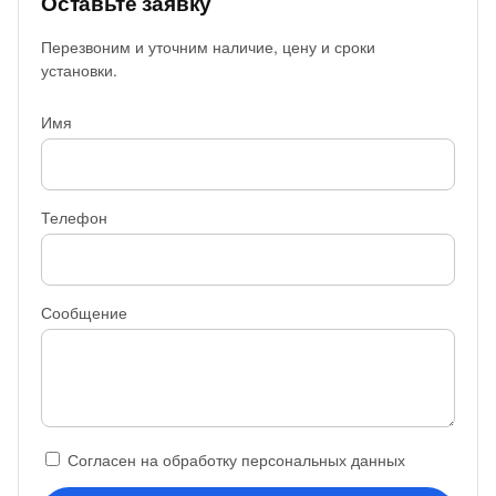
Оставьте заявку
Перезвоним и уточним наличие, цену и сроки
установки.
Имя
Телефон
Сообщение
Согласен на обработку персональных данных