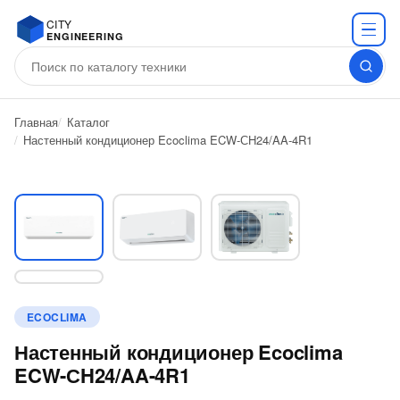
CITY
ENGINEERING
Главная
Каталог
Настенный кондиционер Ecoclima ECW-СH24/AA-4R1
ECOCLIMA
Настенный кондиционер Ecoclima
ECW-СH24/AA-4R1