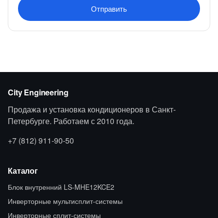
Отправить
City Engineering
Продажа и установка кондиционеров в Санкт-
Петербурге. Работаем с 2010 года.
+7 (812) 911-90-50
Каталог
Блок внутренний LS-MHE12KCE2
Инверторные мультисплит-системы
Инверторные сплит-системы