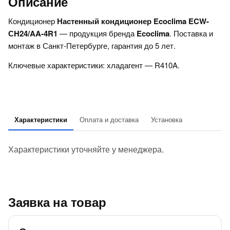
Описание
Кондиционер
Настенный кондиционер Ecoclima ECW-
СH24/AA-4R1
— продукция бренда
Ecoclima
. Поставка и
монтаж в Санкт-Петербурге, гарантия до 5 лет.
Ключевые характеристики: хладагент — R410A.
Характеристики
Оплата и доставка
Установка
Характеристики уточняйте у менеджера.
Заявка на товар