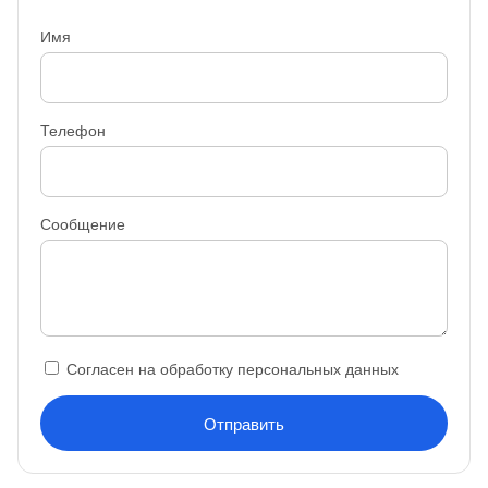
Имя
Телефон
Сообщение
Согласен на обработку персональных данных
Отправить