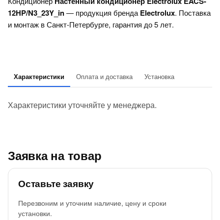
Кондиционер
Настенный кондиционер Electrolux EACS-
12HP/N3_23Y_in
— продукция бренда
Electrolux
. Поставка
и монтаж в Санкт-Петербурге, гарантия до 5 лет.
Характеристики
Оплата и доставка
Установка
Характеристики уточняйте у менеджера.
Заявка на товар
Оставьте заявку
Перезвоним и уточним наличие, цену и сроки
установки.