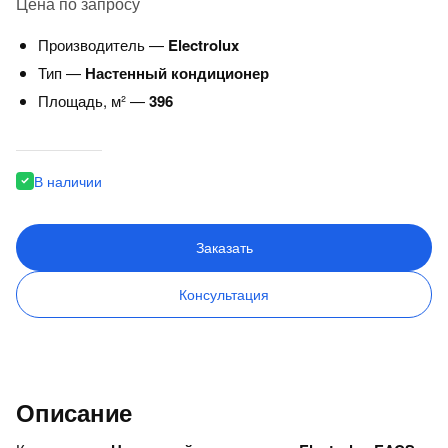
Цена по запросу
Производитель —
Electrolux
Тип —
Настенный кондиционер
Площадь, м² —
396
В наличии
Заказать
Консультация
Описание