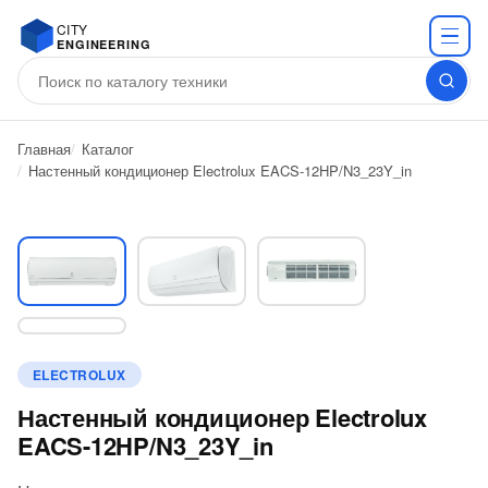
CITY
ENGINEERING
Главная
Каталог
Настенный кондиционер Electrolux EACS-12HP/N3_23Y_in
ELECTROLUX
Настенный кондиционер Electrolux
EACS-12HP/N3_23Y_in