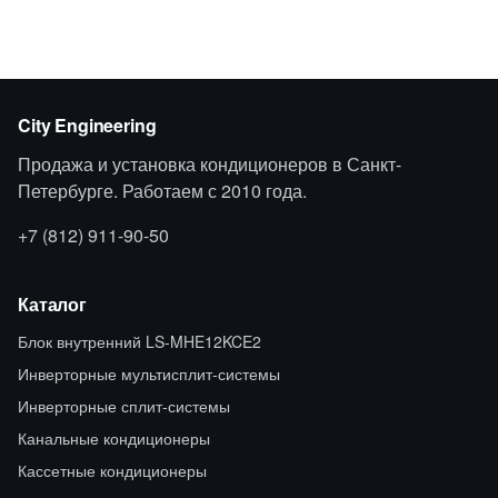
City Engineering
Продажа и установка кондиционеров в Санкт-
Петербурге. Работаем с 2010 года.
+7 (812) 911-90-50
Каталог
Блок внутренний LS-MHE12KCE2
Инверторные мультисплит-системы
Инверторные сплит-системы
Канальные кондиционеры
Кассетные кондиционеры