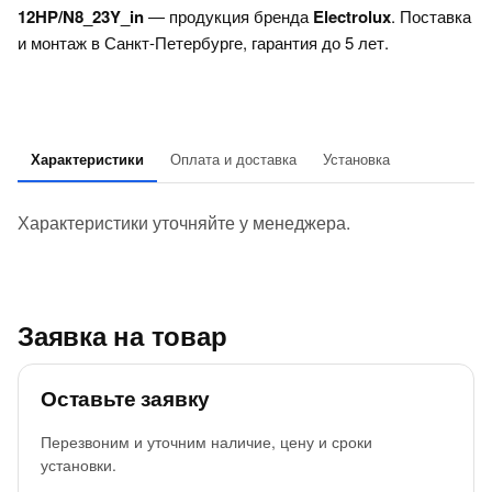
12HP/N8_23Y_in
— продукция бренда
Electrolux
. Поставка
и монтаж в Санкт-Петербурге, гарантия до 5 лет.
Характеристики
Оплата и доставка
Установка
Характеристики уточняйте у менеджера.
Заявка на товар
Оставьте заявку
Перезвоним и уточним наличие, цену и сроки
установки.