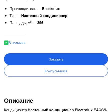
Производитель —
Electrolux
Тип —
Настенный кондиционер
Площадь, м² —
396
В наличии
Заказать
Консультация
Описание
Кондиционер
Настенный кондиционер Electrolux EACS/I-