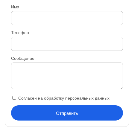
Имя
Телефон
Сообщение
Согласен на обработку персональных данных
Отправить