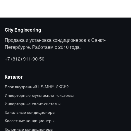
City Engineering
Продажа и установка кондиционеров в Санкт-
Петербурге. Работаем с 2010 года.
+7 (812) 911-90-50
Каталог
Блок внутренний LS-MHE12KCE2
Инверторные мультисплит-системы
Инверторные сплит-системы
Канальные кондиционеры
Кассетные кондиционеры
Колонные кондиционеры