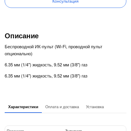
Консультация
Описание
Беспроводной ИК-пульт (Wi-Fi, проводной пульт
опционально)
6.35 мм (1/4") жидкость, 9.52 мм (3/8") газ
6.35 мм (1/4") жидкость, 9.52 мм (3/8") газ
Характеристики
Оплата и доставка
Установка
Параметр
Значение