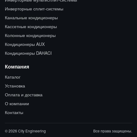
Инверторные сплит-системы
Канальные кондиционеры
Кассетные кондиционеры
Колонные кондиционеры
Кондиционеры AUX
Кондиционеры DAHACI
Компания
Каталог
Установка
Оплата и доставка
О компании
Контакты
© 2026 City Engineering
Все права защищены.