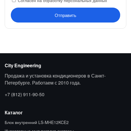
Согласен на обработку персональных данных
Отправить
City Engineering
Продажа и установка кондиционеров в Санкт-
Петербурге. Работаем с 2010 года.
+7 (812) 911-90-50
Каталог
Блок внутренний LS-MHE12KCE2
Инверторные мультисплит-системы