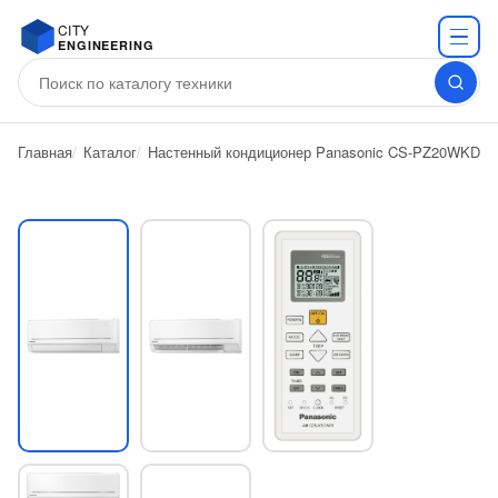
CITY
ENGINEERING
Главная
Каталог
Настенный кондиционер Panasonic CS-PZ20WKD