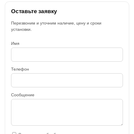
Оставьте заявку
Перезвоним и уточним наличие, цену и сроки
установки.
Имя
Телефон
Сообщение