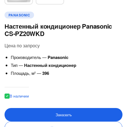
PANASONIC
Настенный кондиционер Panasonic
CS-PZ20WKD
Цена по запросу
Производитель —
Panasonic
Тип —
Настенный кондиционер
Площадь, м² —
396
В наличии
Заказать