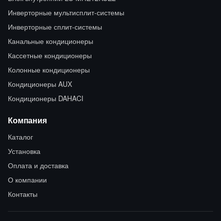
Инверторные мультисплит-системы
Инверторные сплит-системы
Канальные кондиционеры
Кассетные кондиционеры
Колонные кондиционеры
Кондиционеры AUX
Кондиционеры DAHACI
Компания
Каталог
Установка
Оплата и доставка
О компании
Контакты