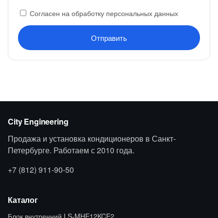
Согласен на обработку персональных данных
Отправить
City Engineering
Продажа и установка кондиционеров в Санкт-
Петербурге. Работаем с 2010 года.
+7 (812) 911-90-50
Каталог
Блок внутренний LS-MHE12KCE2