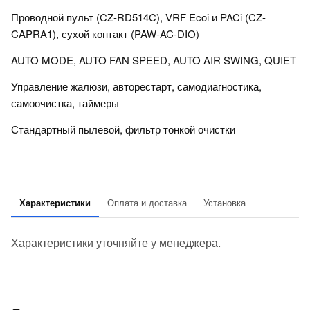
Проводной пульт (CZ-RD514C), VRF Ecoi и PACi (CZ-
CAPRA1), сухой контакт (PAW-AC-DIO)
AUTO MODE, AUTO FAN SPEED, AUTO AIR SWING, QUIET
Управление жалюзи, авторестарт, самодиагностика,
самоочистка, таймеры
Стандартный пылевой, фильтр тонкой очистки
Характеристики
Оплата и доставка
Установка
Характеристики уточняйте у менеджера.