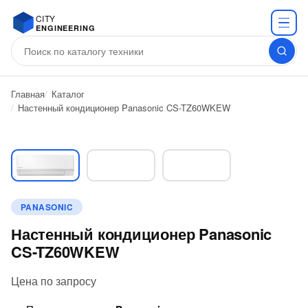
CITY
ENGINEERING
Главная
Каталог
Настенный кондиционер Panasonic CS-TZ60WKEW
PANASONIC
Настенный кондиционер Panasonic
CS-TZ60WKEW
Цена по запросу