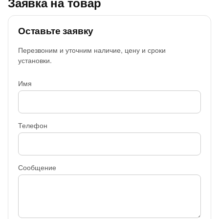
Заявка на товар
Оставьте заявку
Перезвоним и уточним наличие, цену и сроки
установки.
Имя
Телефон
Сообщение