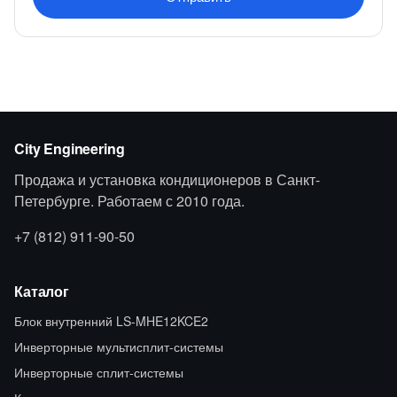
City Engineering
Продажа и установка кондиционеров в Санкт-
Петербурге. Работаем с 2010 года.
+7 (812) 911-90-50
Каталог
Блок внутренний LS-MHE12KCE2
Инверторные мультисплит-системы
Инверторные сплит-системы