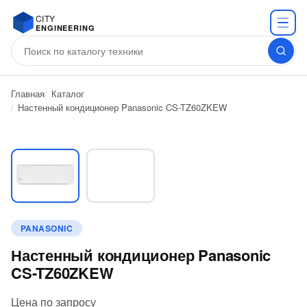
CITY
ENGINEERING
Главная
Каталог
Настенный кондиционер Panasonic CS-TZ60ZKEW
PANASONIC
Настенный кондиционер Panasonic
CS-TZ60ZKEW
Цена по запросу