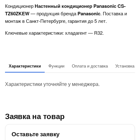
Кондиционер
Настенный кондиционер Panasonic CS-
TZ60ZKEW
— продукция бренда
Panasonic
. Поставка и
монтаж в Санкт-Петербурге, гарантия до 5 лет.
Ключевые характеристики: хладагент — R32.
Характеристики
Функции
Оплата и доставка
Установка
Характеристики уточняйте у менеджера.
Заявка на товар
Оставьте заявку