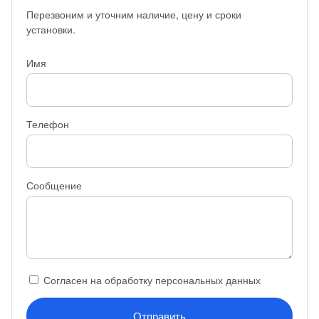
Перезвоним и уточним наличие, цену и сроки
установки.
Имя
Телефон
Сообщение
Согласен на обработку персональных данных
Отправить