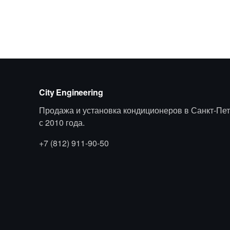
City Engineering
Продажа и установка кондиционеров в Санкт-Пет
с 2010 года.
+7 (812) 911-90-50