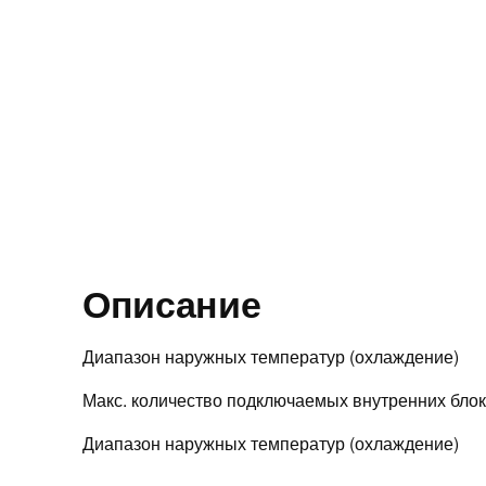
Описание
Диапазон наружных температур (охлаждение)
Макс. количество подключаемых внутренних бло
Диапазон наружных температур (охлаждение)