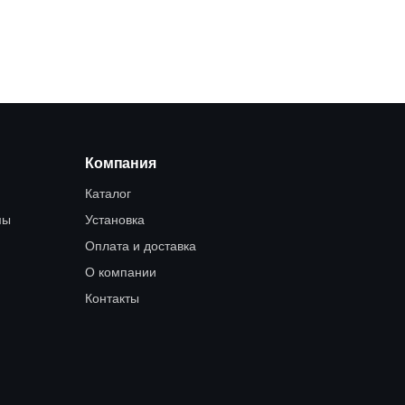
Компания
Каталог
мы
Установка
Оплата и доставка
О компании
Контакты