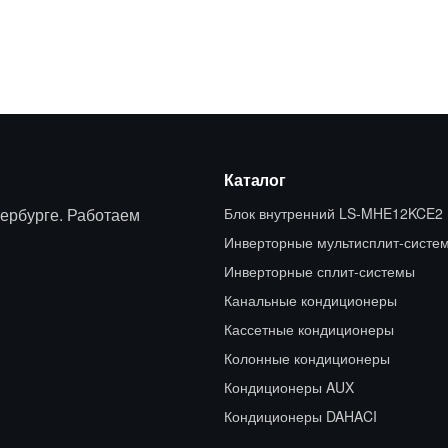
Каталог
ербурге. Работаем
Блок внутренний LS-MHE12KCE2
Инверторные мультисплит-систе
Инверторные сплит-системы
Канальные кондиционеры
Кассетные кондиционеры
Колонные кондиционеры
Кондиционеры AUX
Кондиционеры DAHACI