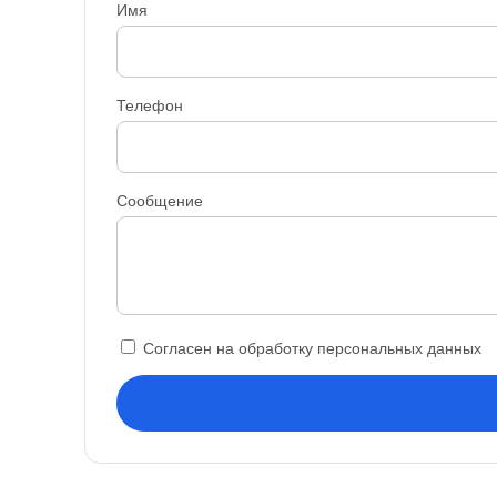
Имя
Телефон
Сообщение
Согласен на обработку персональных данных