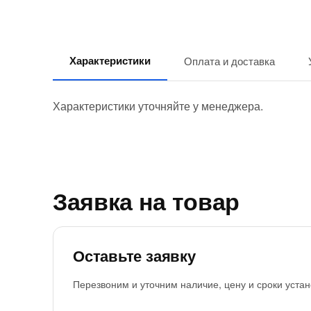
Характеристики
Оплата и доставка
Характеристики уточняйте у менеджера.
Заявка на товар
Оставьте заявку
Перезвоним и уточним наличие, цену и сроки устан