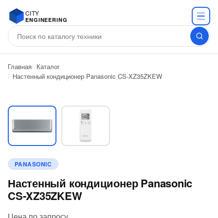
CITY
ENGINEERING
Главная
Каталог
Настенный кондиционер Panasonic CS-XZ35ZKEW
PANASONIC
Настенный кондиционер Panasonic
CS-XZ35ZKEW
Цена по запросу