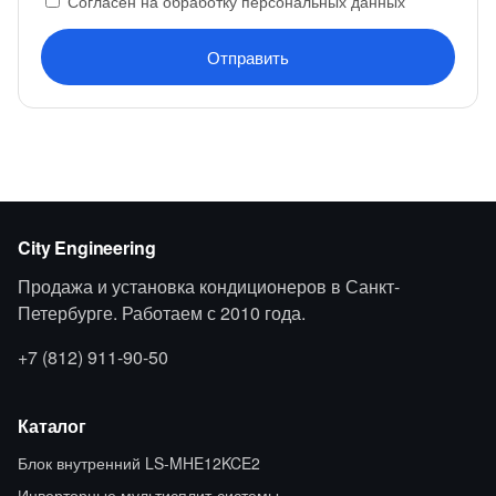
Согласен на обработку персональных данных
Отправить
City Engineering
Продажа и установка кондиционеров в Санкт-
Петербурге. Работаем с 2010 года.
+7 (812) 911-90-50
Каталог
Блок внутренний LS-MHE12KCE2
Инверторные мультисплит-системы