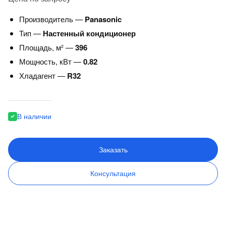
Производитель —
Panasonic
Тип —
Настенный кондиционер
Площадь, м² —
396
Мощность, кВт —
0.82
Хладагент —
R32
В наличии
Заказать
Консультация