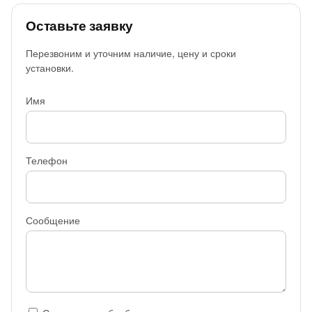
Оставьте заявку
Перезвоним и уточним наличие, цену и сроки
установки.
Имя
Телефон
Сообщение