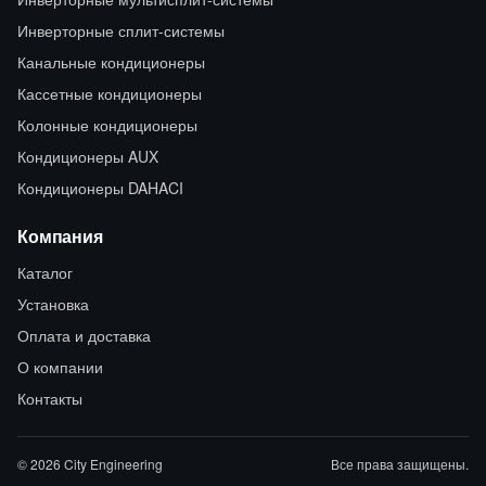
Инверторные сплит-системы
Канальные кондиционеры
Кассетные кондиционеры
Колонные кондиционеры
Кондиционеры AUX
Кондиционеры DAHACI
Компания
Каталог
Установка
Оплата и доставка
О компании
Контакты
© 2026 City Engineering
Все права защищены.