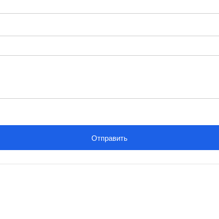
Отправить