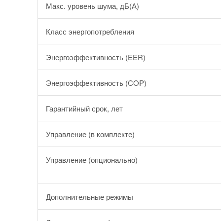
Макс. уровень шума, дБ(А)
Класс энергопотребления
Энергоэффективность (EER)
Энергоэффективность (COP)
Гарантийный срок, лет
Управление (в комплекте)
Управление (опционально)
Дополнительные режимы