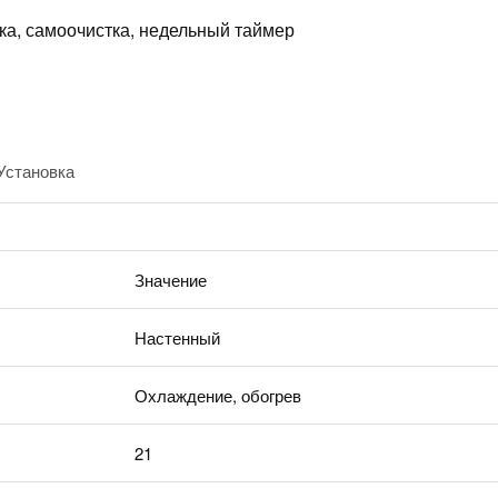
ка, самоочистка, недельный таймер
Установка
Значение
Настенный
Охлаждение, обогрев
21