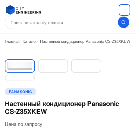
CITY
ENGINEERING
Главная
Каталог
Настенный кондиционер Panasonic CS-Z35XKEW
PANASONIC
Настенный кондиционер Panasonic
CS-Z35XKEW
Цена по запросу