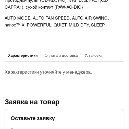
CAPRA1), сухой контакт (PAW-AC-DIO)
AUTO MODE, AUTO FAN SPEED, AUTO AIR SWING,
nanoe™ X, POWERFUL, QUIET, MILD DRY, SLEEP
Характеристики
Оплата и доставка
Установка
Характеристики уточняйте у менеджера.
Заявка на товар
Оставьте заявку