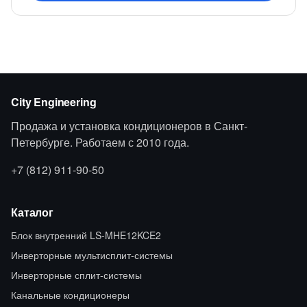
City Engineering
Продажа и установка кондиционеров в Санкт-
Петербурге. Работаем с 2010 года.
+7 (812) 911-90-50
Каталог
Блок внутренний LS-MHE12KCE2
Инверторные мультисплит-системы
Инверторные сплит-системы
Канальные кондиционеры