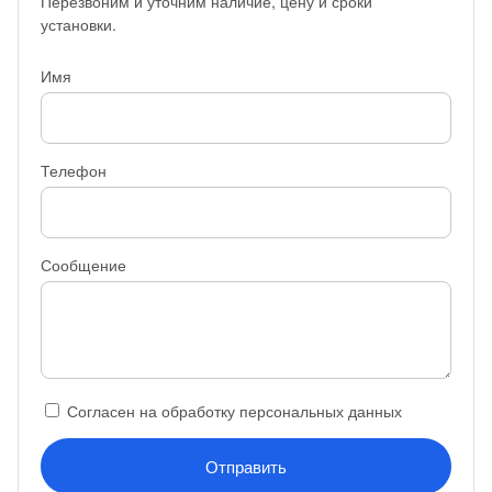
Перезвоним и уточним наличие, цену и сроки
установки.
Имя
Телефон
Сообщение
Согласен на обработку персональных данных
Отправить