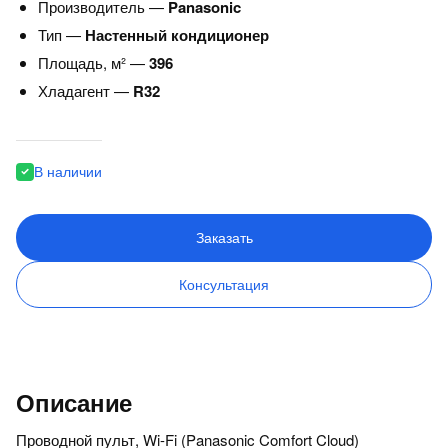
Производитель —
Panasonic
Тип —
Настенный кондиционер
Площадь, м² —
396
Хладагент —
R32
В наличии
Заказать
Консультация
Описание
Проводной пульт, Wi-Fi (Panasonic Comfort Cloud)