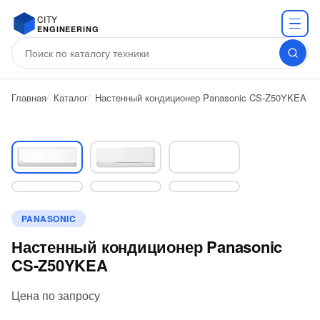
CITY
ENGINEERING
Главная
Каталог
Настенный кондиционер Panasonic CS-Z50YKEA
PANASONIC
Настенный кондиционер Panasonic
CS-Z50YKEA
Цена по запросу