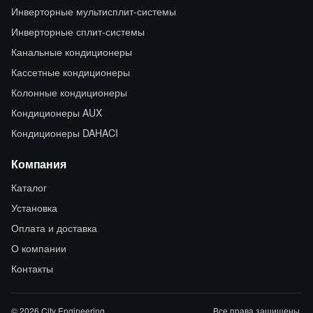
Инверторные мультисплит-системы
Инверторные сплит-системы
Канальные кондиционеры
Кассетные кондиционеры
Колонные кондиционеры
Кондиционеры AUX
Кондиционеры DAHACI
Компания
Каталог
Установка
Оплата и доставка
О компании
Контакты
© 2026 City Engineering
Все права защищены.