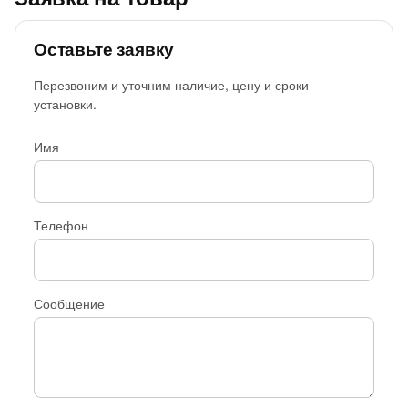
Оставьте заявку
Перезвоним и уточним наличие, цену и сроки
установки.
Имя
Телефон
Сообщение