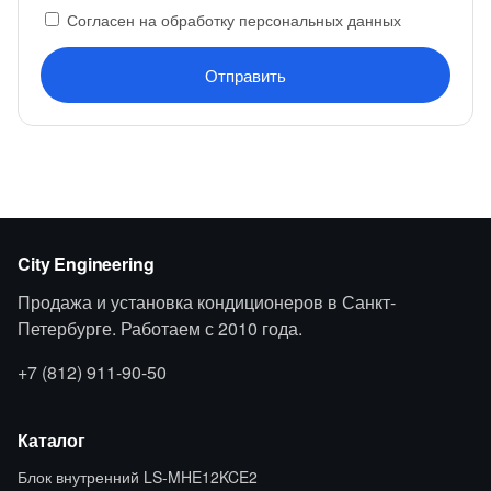
Согласен на обработку персональных данных
Отправить
City Engineering
Продажа и установка кондиционеров в Санкт-
Петербурге. Работаем с 2010 года.
+7 (812) 911-90-50
Каталог
Блок внутренний LS-MHE12KCE2