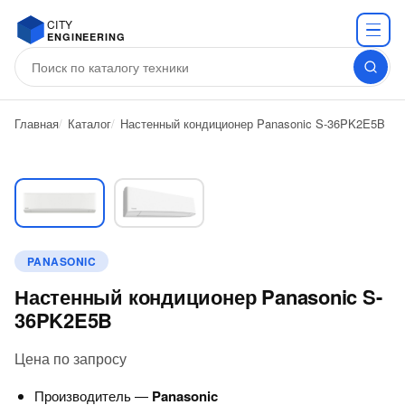
CITY
ENGINEERING
Главная
Каталог
Настенный кондиционер Panasonic S-36PK2E5B
PANASONIC
Настенный кондиционер Panasonic S-
36PK2E5B
Цена по запросу
Производитель —
Panasonic