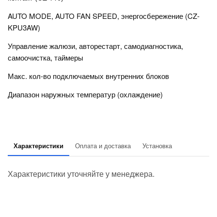
AUTO MODE, AUTO FAN SPEED, энергосбережение (CZ-
KPU3AW)
Управление жалюзи, авторестарт, самодиагностика,
самоочистка, таймеры
Макс. кол-во подключаемых внутренних блоков
Диапазон наружных температур (охлаждение)
Характеристики
Оплата и доставка
Установка
Характеристики уточняйте у менеджера.