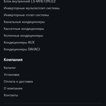
Блок внутренний LS-MHE12KCE2
Инверторные мультисплит-системы
Инверторные сплит-системы
Канальные кондиционеры
Кассетные кондиционеры
Колонные кондиционеры
Кондиционеры AUX
Кондиционеры DAHACI
Компания
Каталог
Установка
Оплата и доставка
О компании
Контакты