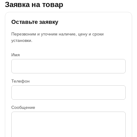
Заявка на товар
Оставьте заявку
Перезвоним и уточним наличие, цену и сроки
установки.
Имя
Телефон
Сообщение