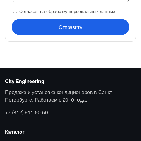
Согласен на обработку персональных данных
Отправить
City Engineering
Продажа и установка кондиционеров в Санкт-
Петербурге. Работаем с 2010 года.
+7 (812) 911-90-50
Каталог