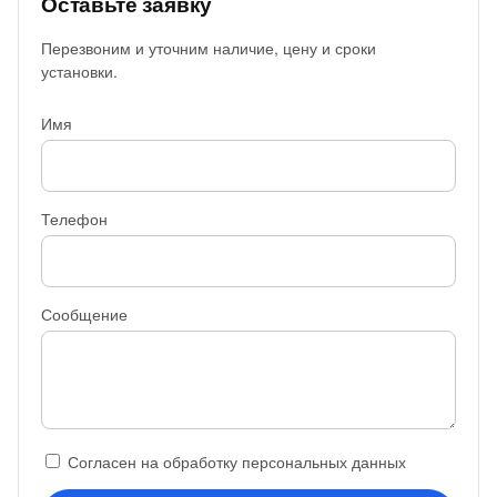
Оставьте заявку
Перезвоним и уточним наличие, цену и сроки
установки.
Имя
Телефон
Сообщение
Согласен на обработку персональных данных