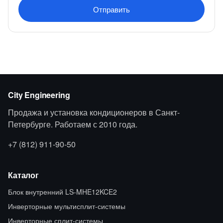
Отправить
City Engineering
Продажа и установка кондиционеров в Санкт-
Петербурге. Работаем с 2010 года.
+7 (812) 911-90-50
Каталог
Блок внутренний LS-MHE12KCE2
Инверторные мультисплит-системы
Инверторные сплит-системы