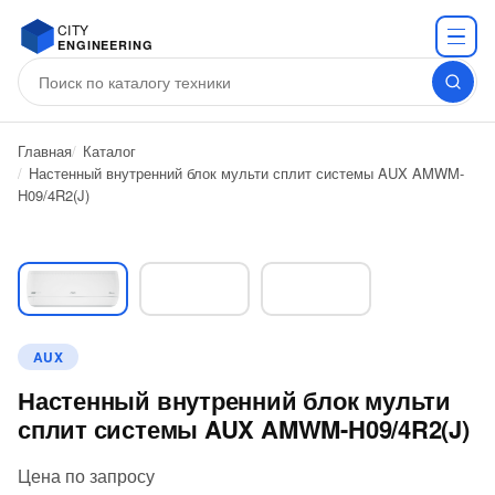
CITY
ENGINEERING
Главная
Каталог
Настенный внутренний блок мульти сплит системы AUX AMWM-
H09/4R2(J)
AUX
Настенный внутренний блок мульти
сплит системы AUX AMWM-H09/4R2(J)
Цена по запросу