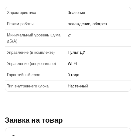
Характеристика
Значение
Режим работы
охлаждение, обогрев
Минимальный уровень шума,
21
дБ(А)
Управление (в комплекте)
Пульт ДУ
Управление (опционально)
Wi-Fi
Гарантийный срок
3 года
Тип внутреннего блока
Настенный
Заявка на товар