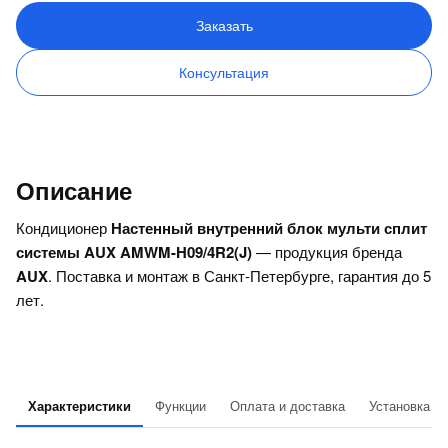
Заказать
Консультация
Описание
Кондиционер
Настенный внутренний блок мульти сплит
системы AUX AMWM-H09/4R2(J)
— продукция бренда
AUX
. Поставка и монтаж в Санкт-Петербурге, гарантия до 5
лет.
Характеристики
Функции
Оплата и доставка
Установка