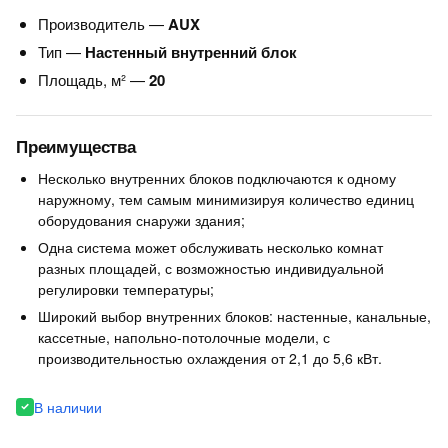
Производитель —
AUX
Тип —
Настенный внутренний блок
Площадь, м² —
20
Преимущества
Несколько внутренних блоков подключаются к одному
наружному, тем самым минимизируя количество единиц
оборудования снаружи здания;
Одна система может обслуживать несколько комнат
разных площадей, с возможностью индивидуальной
регулировки температуры;
Широкий выбор внутренних блоков: настенные, канальные,
кассетные, напольно-потолочные модели, с
производительностью охлаждения от 2,1 до 5,6 кВт.
В наличии