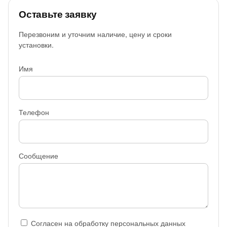
Оставьте заявку
Перезвоним и уточним наличие, цену и сроки
установки.
Имя
Телефон
Сообщение
Согласен на обработку персональных данных