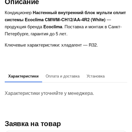
Описание
Кондиционер
Настенный внутренний блок мульти сплит
системы Ecoclima CMWM-CH12/AA-4R2 (White)
—
продукция бренда
Ecoclima
. Поставка и монтаж в Санкт-
Петербурге, гарантия до 5 лет.
Ключевые характеристики: хладагент — R32.
Характеристики
Оплата и доставка
Установка
Характеристики уточняйте у менеджера.
Заявка на товар