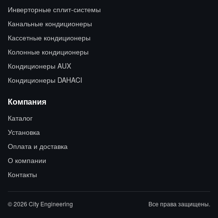
Инверторные сплит-системы
Канальные кондиционеры
Кассетные кондиционеры
Колонные кондиционеры
Кондиционеры AUX
Кондиционеры DAHACI
Компания
Каталог
Установка
Оплата и доставка
О компании
Контакты
© 2026 City Engineering
Все права защищены.