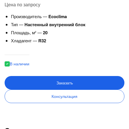
Цена по запросу
Производитель —
Ecoclima
Тип —
Настенный внутренний блок
Площадь, м² —
20
Хладагент —
R32
В наличии
Заказать
Консультация