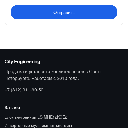
Отправить
City Engineering
Продажа и установка кондиционеров в Санкт-
Петербурге. Работаем с 2010 года.
+7 (812) 911-90-50
Каталог
Блок внутренний LS-MHE12KCE2
Инверторные мультисплит-системы