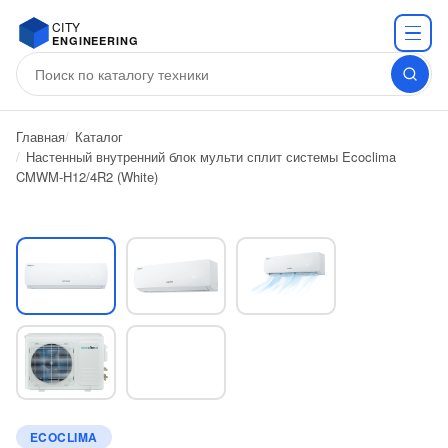
CITY
ENGINEERING
Главная
Каталог
Настенный внутренний блок мульти сплит системы Ecoclima
CMWM-H12/4R2 (White)
ECOCLIMA