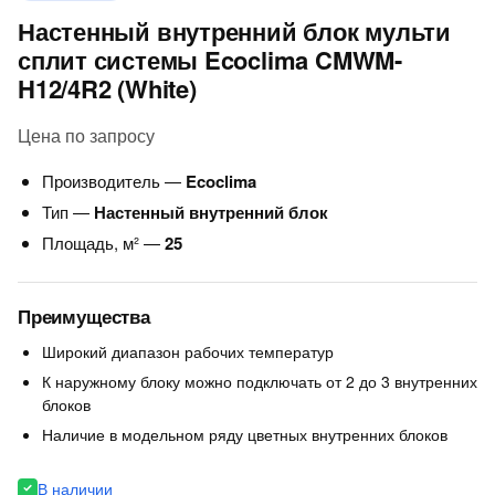
Настенный внутренний блок мульти
сплит системы Ecoclima CMWM-
H12/4R2 (White)
Цена по запросу
Производитель —
Ecoclima
Тип —
Настенный внутренний блок
Площадь, м² —
25
Преимущества
Широкий диапазон рабочих температур
К наружному блоку можно подключать от 2 до 3 внутренних
блоков
Наличие в модельном ряду цветных внутренних блоков
В наличии