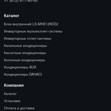
+7 (812) 911-90-50
Каталог
Блок внутренний LS-MHE12KCE2
Инверторные мультисплит-системы
Инверторные сплит-системы
Канальные кондиционеры
Кассетные кондиционеры
Колонные кондиционеры
Кондиционеры AUX
Кондиционеры DAHACI
Компания
Каталог
Установка
Оплата и доставка