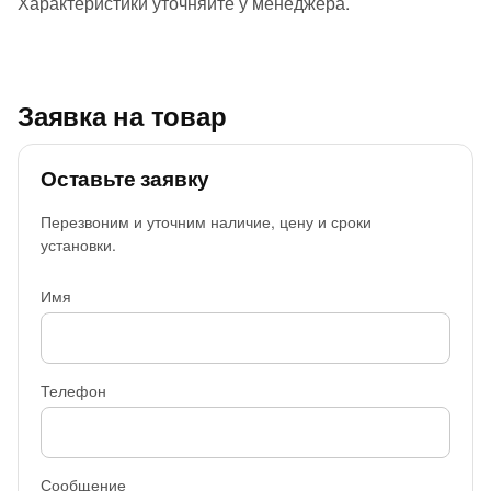
Характеристики уточняйте у менеджера.
Заявка на товар
Оставьте заявку
Перезвоним и уточним наличие, цену и сроки
установки.
Имя
Телефон
Сообщение