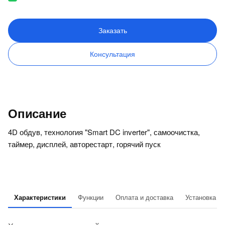
Заказать
Консультация
Описание
4D обдув, технология "Smart DC inverter", самоочистка,
таймер, дисплей, авторестарт, горячий пуск
Характеристики
Функции
Оплата и доставка
Установка