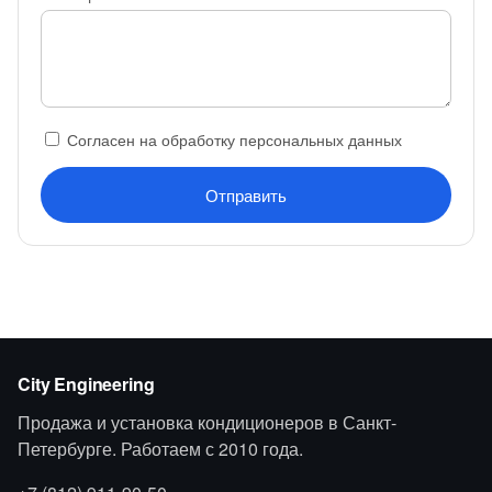
Согласен на обработку персональных данных
Отправить
City Engineering
Продажа и установка кондиционеров в Санкт-
Петербурге. Работаем с 2010 года.