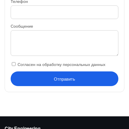
Телефон
Сообщение
Согласен на обработку персональных данных
Отправить
City Engineering