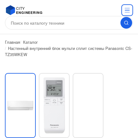
CITY
ENGINEERING
Главная
Каталог
Настенный внутренний блок мульти сплит системы Panasonic CS-
TZ35WKEW