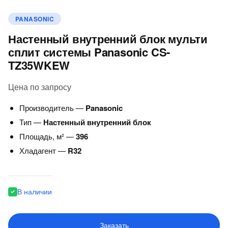
PANASONIC
Настенный внутренний блок мульти
сплит системы Panasonic CS-
TZ35WKEW
Цена по запросу
Производитель —
Panasonic
Тип —
Настенный внутренний блок
Площадь, м² —
396
Хладагент —
R32
В наличии
Заказать