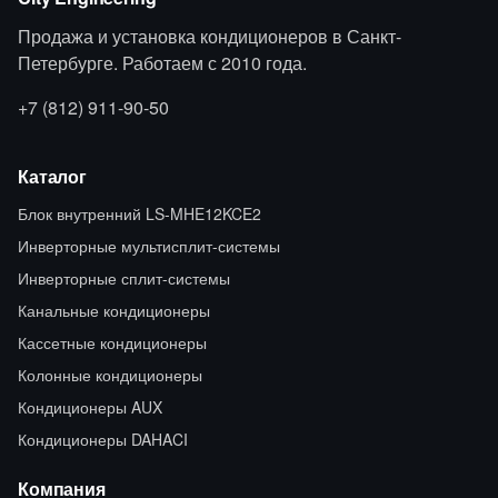
Продажа и установка кондиционеров в Санкт-
Петербурге. Работаем с 2010 года.
+7 (812) 911-90-50
Каталог
Блок внутренний LS-MHE12KCE2
Инверторные мультисплит-системы
Инверторные сплит-системы
Канальные кондиционеры
Кассетные кондиционеры
Колонные кондиционеры
Кондиционеры AUX
Кондиционеры DAHACI
Компания