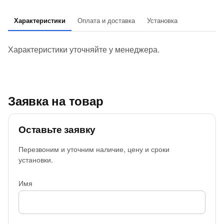
Характеристики
Оплата и доставка
Установка
Характеристики уточняйте у менеджера.
Заявка на товар
Оставьте заявку
Перезвоним и уточним наличие, цену и сроки
установки.
Имя