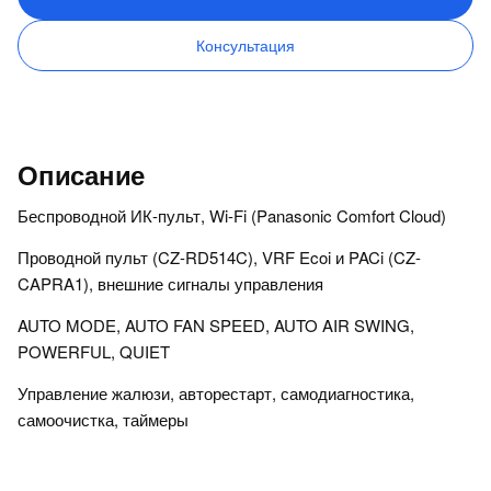
Консультация
Описание
Беспроводной ИК-пульт, Wi-Fi (Panasonic Comfort Cloud)
Проводной пульт (CZ-RD514C), VRF Ecoi и PACi (CZ-
CAPRA1), внешние сигналы управления
AUTO MODE, AUTO FAN SPEED, AUTO AIR SWING,
POWERFUL, QUIET
Управление жалюзи, авторестарт, самодиагностика,
самоочистка, таймеры