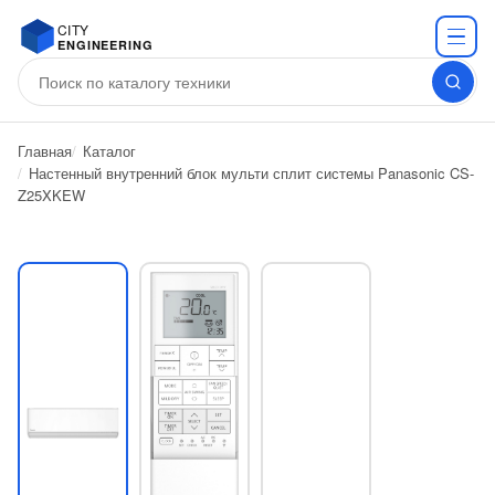
CITY
ENGINEERING
Главная
Каталог
Настенный внутренний блок мульти сплит системы Panasonic CS-
Z25XKEW