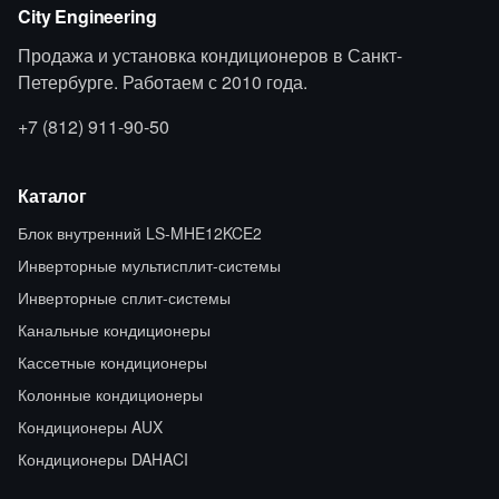
City Engineering
Продажа и установка кондиционеров в Санкт-
Петербурге. Работаем с 2010 года.
+7 (812) 911-90-50
Каталог
Блок внутренний LS-MHE12KCE2
Инверторные мультисплит-системы
Инверторные сплит-системы
Канальные кондиционеры
Кассетные кондиционеры
Колонные кондиционеры
Кондиционеры AUX
Кондиционеры DAHACI