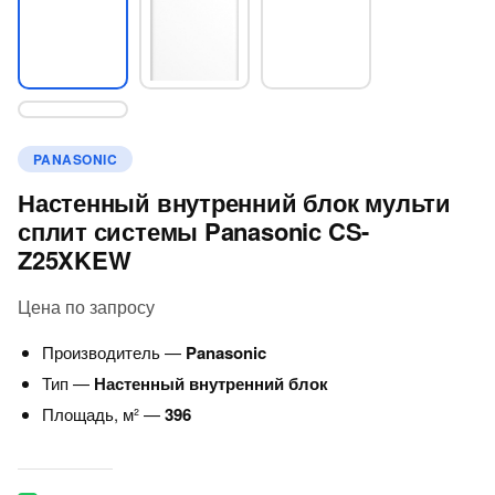
PANASONIC
Настенный внутренний блок мульти
сплит системы Panasonic CS-
Z25XKEW
Цена по запросу
Производитель —
Panasonic
Тип —
Настенный внутренний блок
Площадь, м² —
396