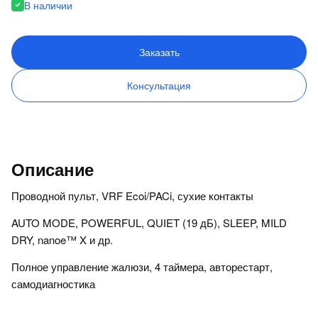
В наличии
Заказать
Консультация
Описание
Проводной пульт, VRF Ecoi/PACi, сухие контакты
AUTO MODE, POWERFUL, QUIET (19 дБ), SLEEP, MILD
DRY, nanoe™ X и др.
Полное управление жалюзи, 4 таймера, авторестарт,
самодиагностика