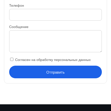
Телефон
Сообщение
Согласен на обработку персональных данных
Отправить