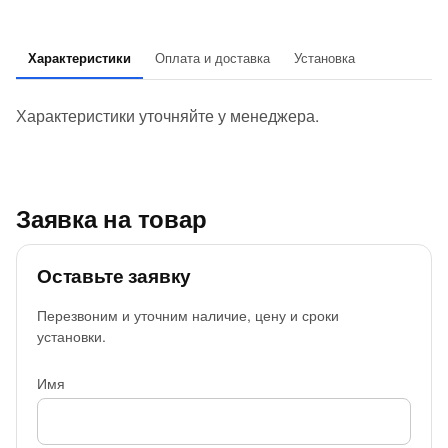
Характеристики
Оплата и доставка
Установка
Характеристики уточняйте у менеджера.
Заявка на товар
Оставьте заявку
Перезвоним и уточним наличие, цену и сроки
установки.
Имя