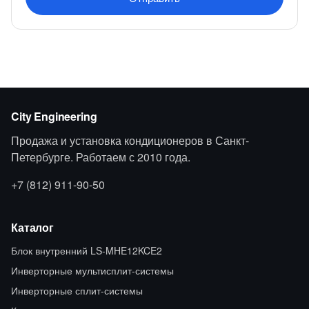
City Engineering
Продажа и установка кондиционеров в Санкт-
Петербурге. Работаем с 2010 года.
+7 (812) 911-90-50
Каталог
Блок внутренний LS-MHE12KCE2
Инверторные мультисплит-системы
Инверторные сплит-системы