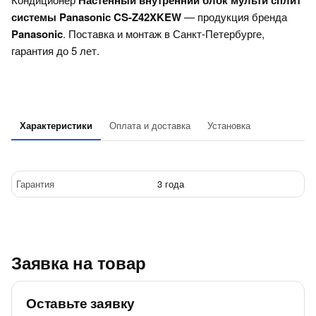
Настенный внутренний блок мульти сплит
системы Panasonic CS-Z42XKEW
— продукция бренда
Panasonic
. Поставка и монтаж в Санкт-Петербурге,
гарантия до 5 лет.
Характеристики
Оплата и доставка
Установка
Гарантия
3 года
Заявка на товар
Оставьте заявку