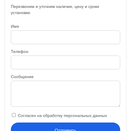
Перезвоним и уточним наличие, цену и сроки
установки.
Имя
Телефон
Сообщение
Согласен на обработку персональных данных
Отправить