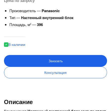
Цена по запросу
Производитель —
Panasonic
Тип —
Настенный внутренний блок
Площадь, м² —
396
В наличии
Заказать
Консультация
Описание
Кондиционер