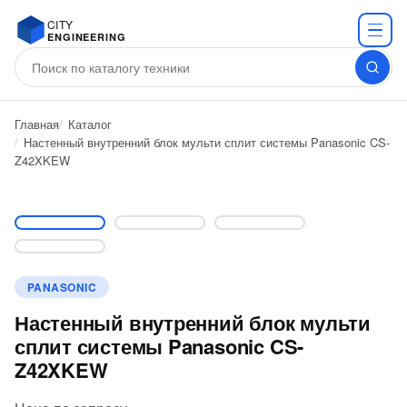
CITY
ENGINEERING
Главная
Каталог
Настенный внутренний блок мульти сплит системы Panasonic CS-
Z42XKEW
PANASONIC
Настенный внутренний блок мульти
сплит системы Panasonic CS-
Z42XKEW