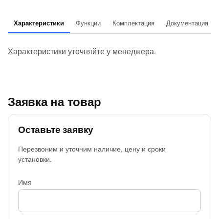
Характеристики
Функции
Комплектация
Документация
Характеристики уточняйте у менеджера.
Заявка на товар
Оставьте заявку
Перезвоним и уточним наличие, цену и сроки
установки.
Имя