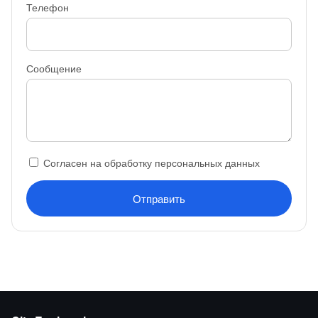
Телефон
Сообщение
Согласен на обработку персональных данных
Отправить