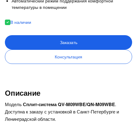
Автоматический режим поддержания комфортной
температуры в помещении
В наличии
Заказать
Консультация
Описание
Модель
Сплит-система QV-M09WBE/QN-M09WBE
.
Доступна к заказу с установкой в Санкт-Петербурге и
Ленинградской области.