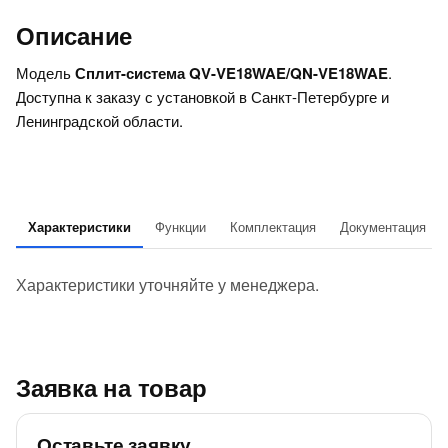
Описание
Модель
Сплит-система QV-VE18WAE/QN-VE18WAE
.
Доступна к заказу с установкой в Санкт-Петербурге и
Ленинградской области.
Характеристики
Функции
Комплектация
Документация
Характеристики уточняйте у менеджера.
Заявка на товар
Оставьте заявку