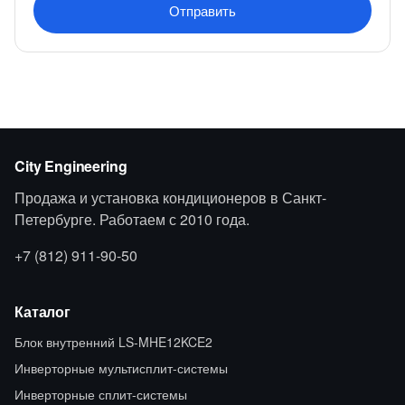
Отправить
City Engineering
Продажа и установка кондиционеров в Санкт-
Петербурге. Работаем с 2010 года.
+7 (812) 911-90-50
Каталог
Блок внутренний LS-MHE12KCE2
Инверторные мультисплит-системы
Инверторные сплит-системы