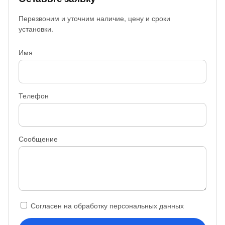
Перезвоним и уточним наличие, цену и сроки
установки.
Имя
Телефон
Сообщение
Согласен на обработку персональных данных