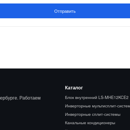
Отправить
Каталог
ербурге. Работаем
Блок внутренний LS-MHE12KCE2
Инверторные мультисплит-систе
Инверторные сплит-системы
Канальные кондиционеры