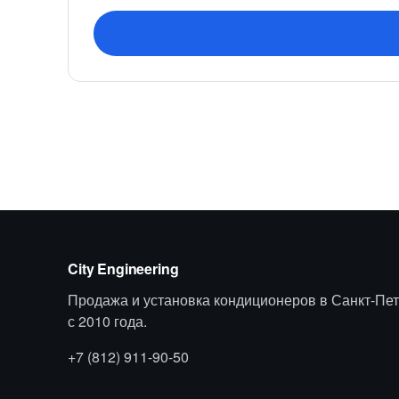
City Engineering
Продажа и установка кондиционеров в Санкт-Пет
с 2010 года.
+7 (812) 911-90-50