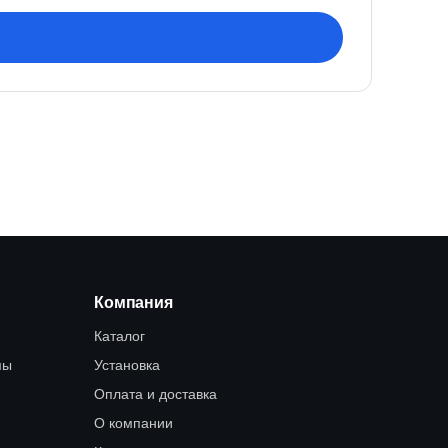
Компания
Каталог
мы
Установка
Оплата и доставка
О компании