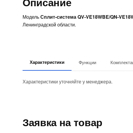
Описание
Модель
Сплит-система QV-VE18WBE/QN-VE1
Ленинградской области.
Характеристики
Функции
Комплекта
Характеристики уточняйте у менеджера.
Заявка на товар