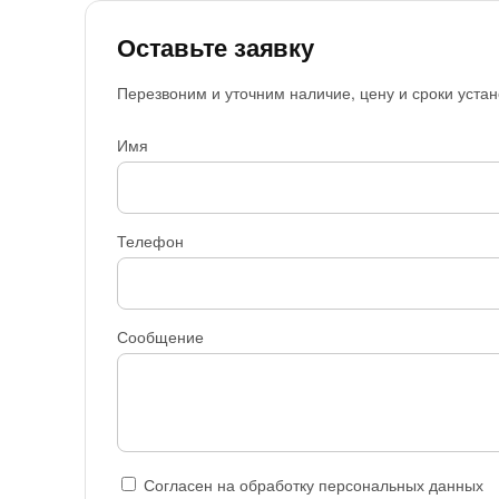
Оставьте заявку
Перезвоним и уточним наличие, цену и сроки устан
Имя
Телефон
Сообщение
Согласен на обработку персональных данных