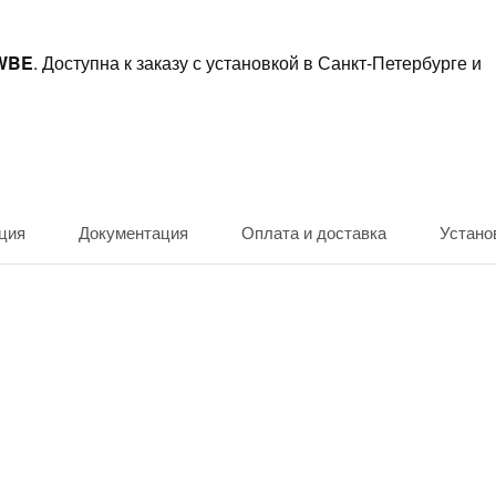
8WBE
. Доступна к заказу с установкой в Санкт-Петербурге и
ция
Документация
Оплата и доставка
Устано